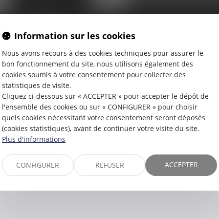
Information sur les cookies
Nous avons recours à des cookies techniques pour assurer le
bon fonctionnement du site, nous utilisons également des
S OPÉRATI
cookies soumis à votre consentement pour collecter des
statistiques de visite.
Cliquez ci-dessous sur « ACCEPTER » pour accepter le dépôt de
l'ensemble des cookies ou sur « CONFIGURER » pour choisir
quels cookies nécessitant votre consentement seront déposés
(cookies statistiques), avant de continuer votre visite du site.
Plus d'informations
ACCEPTER
CONFIGURER
REFUSER