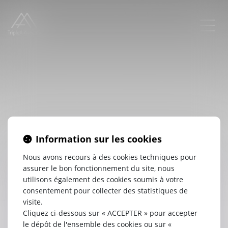
Information sur les cookies
Nous avons recours à des cookies techniques pour
assurer le bon fonctionnement du site, nous
utilisons également des cookies soumis à votre
TRIPLEA
consentement pour collecter des statistiques de
visite.
AVOCATS
Cliquez ci-dessous sur « ACCEPTER » pour accepter
le dépôt de l'ensemble des cookies ou sur «