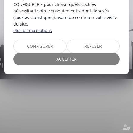
CONFIGURER » pour choisir quels cookies
nécessitant votre consentement seront déposés
(cookies statistiques), avant de continuer votre visite
du site.
Plus d'informations
CONFIGURER
REFUSER
ACCEPTER