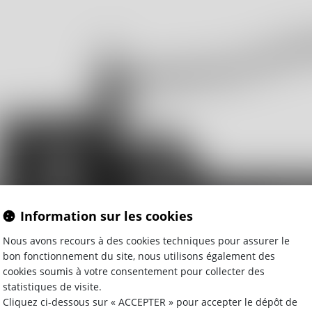
Information sur les cookies
Nous avons recours à des cookies techniques pour assurer le
bon fonctionnement du site, nous utilisons également des
ERIE PATR
cookies soumis à votre consentement pour collecter des
statistiques de visite.
Cliquez ci-dessous sur « ACCEPTER » pour accepter le dépôt de