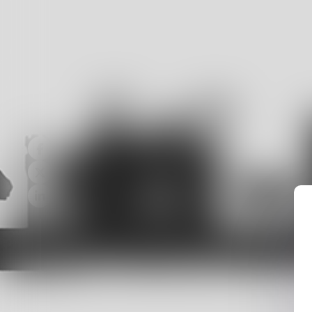
INGÉNI