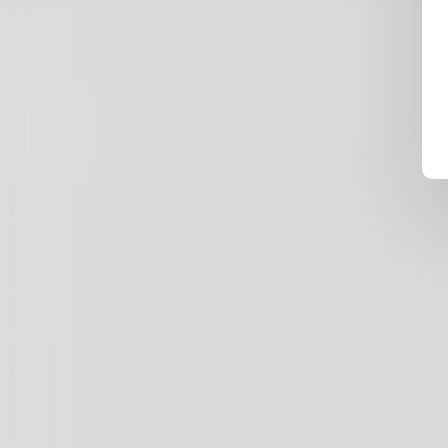
Suivez-Nous