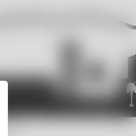
IMONIALE