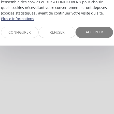
l'ensemble des cookies ou sur « CONFIGURER » pour choisir
quels cookies nécessitant votre consentement seront déposés
(cookies statistiques), avant de continuer votre visite du site.
Plus d'informations
ACCEPTER
CONFIGURER
REFUSER