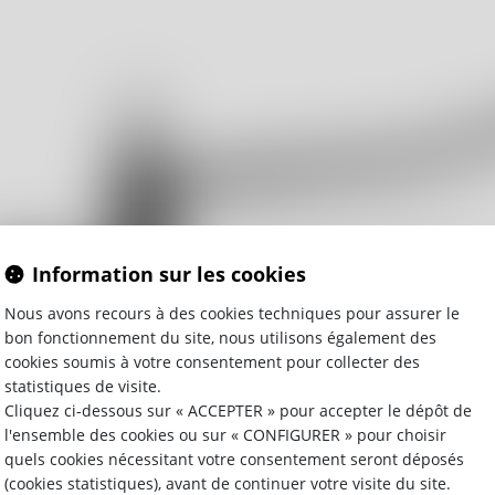
Information sur les cookies
Nous avons recours à des cookies techniques pour assurer le
bon fonctionnement du site, nous utilisons également des
cookies soumis à votre consentement pour collecter des
statistiques de visite.
Cliquez ci-dessous sur « ACCEPTER » pour accepter le dépôt de
l'ensemble des cookies ou sur « CONFIGURER » pour choisir
quels cookies nécessitant votre consentement seront déposés
(cookies statistiques), avant de continuer votre visite du site.