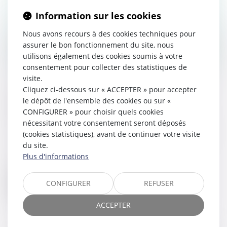
Information sur les cookies
Nous avons recours à des cookies techniques pour
assurer le bon fonctionnement du site, nous
utilisons également des cookies soumis à votre
consentement pour collecter des statistiques de
visite.
Cliquez ci-dessous sur « ACCEPTER » pour accepter
Nouvelle obligation de déclaration pour
le dépôt de l'ensemble des cookies ou sur «
les propriétaires d'un bien immobilier
CONFIGURER » pour choisir quels cookies
03/02/2023
nécessitant votre consentement seront déposés
A compter du 1er janvier 2023 et jusqu'au
(cookies statistiques), avant de continuer votre visite
30 juin 2023, tout propriétaire d'un bien
du site.
immobilier à usage d'habitation doit
Plus d'informations
effectuer une déclaration sur le sit...
CONFIGURER
REFUSER
Lire la suite
ACCEPTER