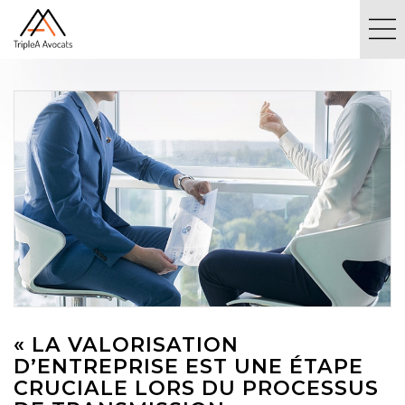
« LA VALORISATION
D’ENTREPRISE EST UNE ÉTAPE
CRUCIALE LORS DU PROCESSUS