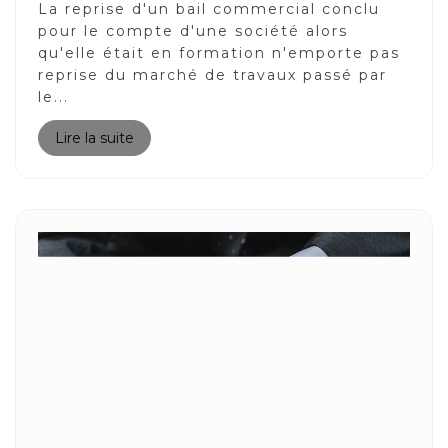
La reprise d'un bail commercial conclu
pour le compte d'une société alors
qu'elle était en formation n'emporte pas
reprise du marché de travaux passé par
le...
Lire la suite