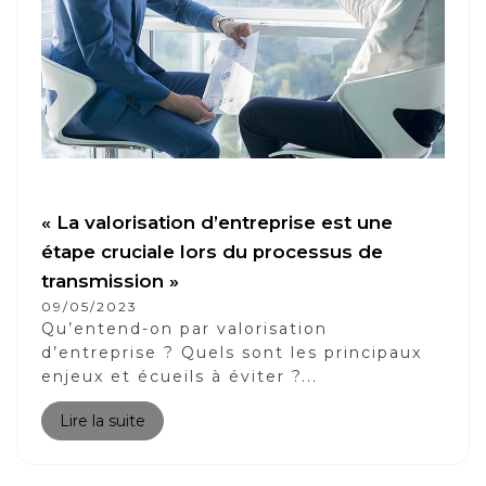
« La valorisation d’entreprise est une
étape cruciale lors du processus de
transmission »
09/05/2023
Qu’entend-on par valorisation
d’entreprise ? Quels sont les principaux
enjeux et écueils à éviter ?...
Lire la suite