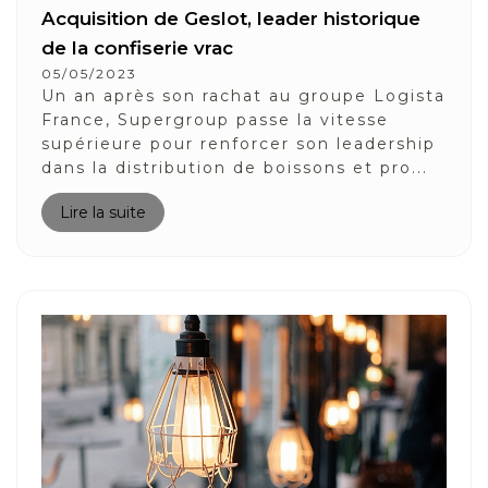
Acquisition de Geslot, leader historique
de la confiserie vrac
05/05/2023
Un an après son rachat au groupe Logista
France, Supergroup passe la vitesse
supérieure pour renforcer son leadership
dans la distribution de boissons et pro...
Lire la suite