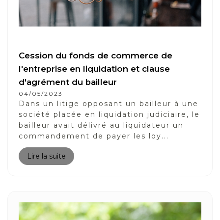
Cession du fonds de commerce de
l'entreprise en liquidation et clause
d'agrément du bailleur
04/05/2023
Dans un litige opposant un bailleur à une
société placée en liquidation judiciaire, le
bailleur avait délivré au liquidateur un
commandement de payer les loy...
Lire la suite