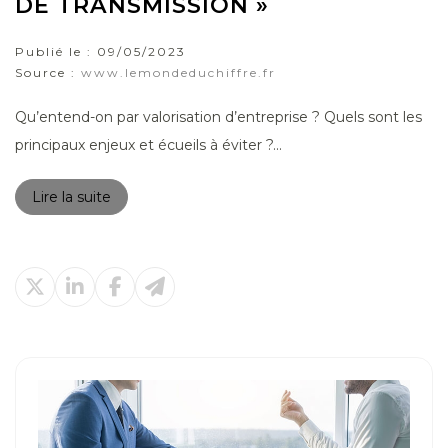
DE TRANSMISSION »
Publié le :
09/05/2023
Source :
www.lemondeduchiffre.fr
Qu’entend-on par valorisation d’entreprise ? Quels sont les
principaux enjeux et écueils à éviter ?...
Lire la suite