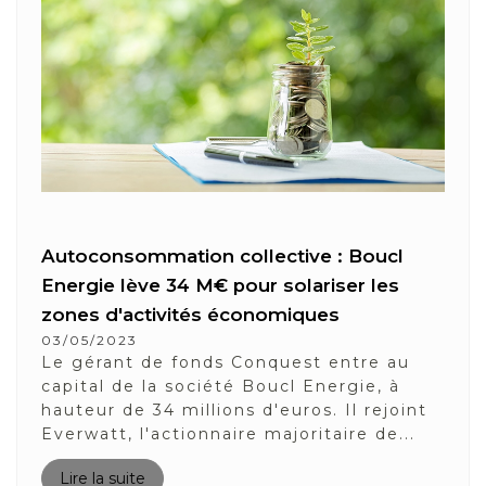
Autoconsommation collective : Boucl
Energie lève 34 M€ pour solariser les
zones d'activités économiques
03/05/2023
Le gérant de fonds Conquest entre au
capital de la société Boucl Energie, à
hauteur de 34 millions d'euros. Il rejoint
Everwatt, l'actionnaire majoritaire de...
Lire la suite