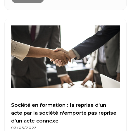
Société en formation : la reprise d’un
acte par la société n'emporte pas reprise
d’un acte connexe
03/05/2023