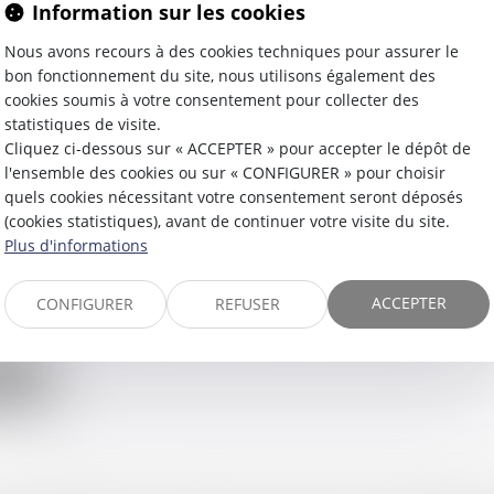
Information sur les cookies
023
 contexte économique dégradé et peu propice au f
Nous avons recours à des cookies techniques pour assurer le
français de la cybersécurité a réalisé quelques belle
bon fonctionnement du site, nous utilisons également des
cookies soumis à votre consentement pour collecter des
suite
statistiques de visite.
Cliquez ci-dessous sur « ACCEPTER » pour accepter le dépôt de
l'ensemble des cookies ou sur « CONFIGURER » pour choisir
quels cookies nécessitant votre consentement seront déposés
(cookies statistiques), avant de continuer votre visite du site.
Plus d'informations
 cassation : rémunération des dirigeants associé
023
ACCEPTER
CONFIGURER
REFUSER
de cassation s’est récemment prononcée sur l’exi
cas d’une SA mettant en réserves les bénéfices et p
suite