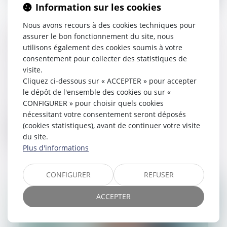
Information sur les cookies
Nous avons recours à des cookies techniques pour
Une décision unanime doit être prise par
assurer le bon fonctionnement du site, nous
tous les associés de la société
utilisons également des cookies soumis à votre
02/02/2022
consentement pour collecter des statistiques de
Lorsque l’adoption d’une décision des
visite.
associés de société civile nécessite
Cliquez ci-dessous sur « ACCEPTER » pour accepter
l’unanimité, cette décision doit être
le dépôt de l'ensemble des cookies ou sur «
approuvée par tous les associés de la
CONFIGURER » pour choisir quels cookies
sociét...
nécessitant votre consentement seront déposés
(cookies statistiques), avant de continuer votre visite
Lire la suite
du site.
Plus d'informations
CONFIGURER
REFUSER
ACCEPTER