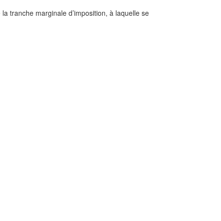
e la tranche marginale d’imposition, à laquelle se