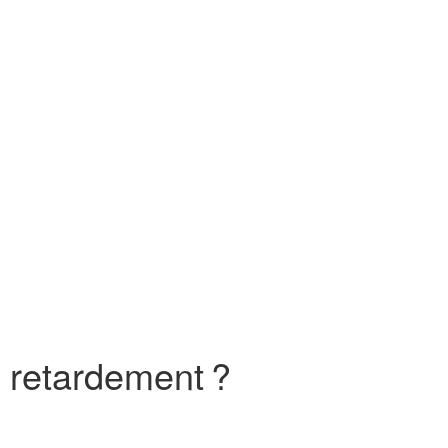
à retardement ?