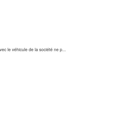
vec le véhicule de la société ne p...