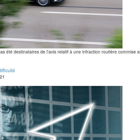
s été destinataires de l'avis relatif à une infraction routière commise a
fficulté
21