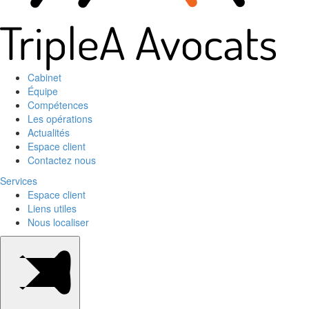
Cabinet
Équipe
Compétences
Les opérations
Actualités
Espace client
Contactez nous
Services
Espace client
Liens utiles
Nous localiser