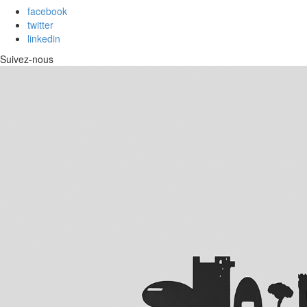
facebook
twitter
linkedin
Suivez-nous