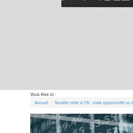
Vous êtes ici :
Accueil
Société civile à l’IS : vraie opportunité 