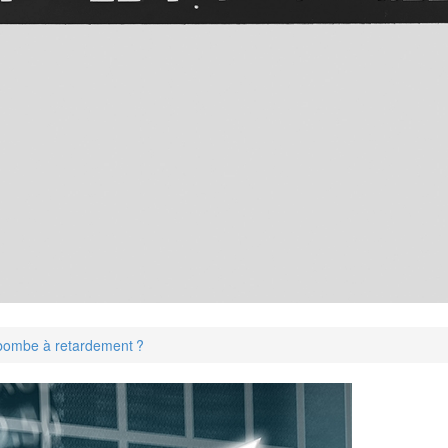
ou bombe à retardement ?