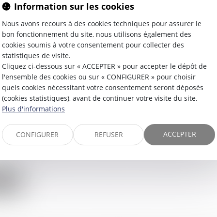
Information sur les cookies
 réaliser une adjonction d’activité ?
Nous avons recours à des cookies techniques pour assurer le
21
bon fonctionnement du site, nous utilisons également des
 de l’existence de votre entreprise, il est possible
cookies soumis à votre consentement pour collecter des
ution. Pour cela, vous devez réaliser une adjonction
statistiques de visite.
Cliquez ci-dessous sur « ACCEPTER » pour accepter le dépôt de
suite
l'ensemble des cookies ou sur « CONFIGURER » pour choisir
quels cookies nécessitant votre consentement seront déposés
(cookies statistiques), avant de continuer votre visite du site.
Plus d'informations
édure collective d'une SNC entraîne obligatoire
ACCEPTER
CONFIGURER
REFUSER
21
été en nom collectif faisant l'objet d'une procédure
 les conséquences en ouvrant une procédure collecti
suite