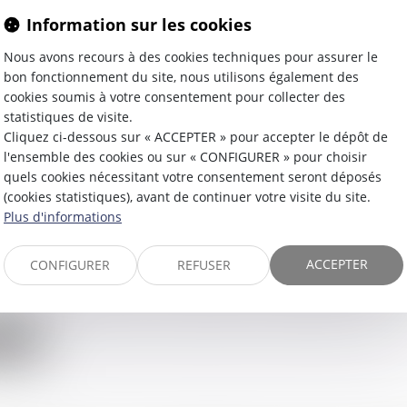
 du régime des fusions, scissions, APA et opérat
Information sur les cookies
023
Nous avons recours à des cookies techniques pour assurer le
r le fondement de l’article 13 de la loi DDADUE 3 (
bon fonctionnement du site, nous utilisons également des
diverses dispositions d’adaptation au droit de l’Uni
cookies soumis à votre consentement pour collecter des
statistiques de visite.
suite
Cliquez ci-dessous sur « ACCEPTER » pour accepter le dépôt de
l'ensemble des cookies ou sur « CONFIGURER » pour choisir
quels cookies nécessitant votre consentement seront déposés
(cookies statistiques), avant de continuer votre visite du site.
Plus d'informations
nsabilité du président de la SASU : une analyse 
023
ACCEPTER
CONFIGURER
REFUSER
té par Actions Simplifiée Unipersonnelle (SASU) es
our sa souplesse et sa simplicité. Cependant, le pré
suite