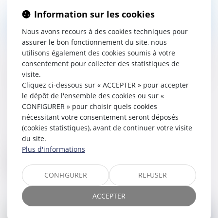
Information sur les cookies
Nous avons recours à des cookies techniques pour
assurer le bon fonctionnement du site, nous
utilisons également des cookies soumis à votre
consentement pour collecter des statistiques de
La responsabilité du président de la SASU
visite.
: une analyse juridique
Cliquez ci-dessous sur « ACCEPTER » pour accepter
07/06/2023
le dépôt de l'ensemble des cookies ou sur «
La Société par Actions Simplifiée
CONFIGURER » pour choisir quels cookies
Unipersonnelle (SASU) est une forme
nécessitant votre consentement seront déposés
d’entreprise très prisée pour sa
(cookies statistiques), avant de continuer votre visite
souplesse et sa simplicité. Cependant, le
du site.
président de...
Plus d'informations
Lire la suite
CONFIGURER
REFUSER
ACCEPTER