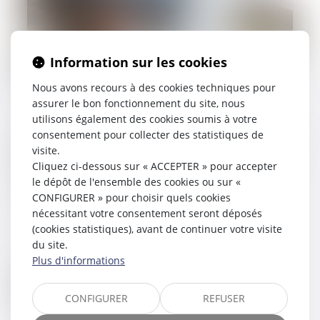
Information sur les cookies
Nous avons recours à des cookies techniques pour
assurer le bon fonctionnement du site, nous
utilisons également des cookies soumis à votre
Publication au BODACC de la dissolution
consentement pour collecter des statistiques de
donnant lieu à une procédure de
visite.
transmission universelle du patrimoine |
Cliquez ci-dessous sur « ACCEPTER » pour accepter
le dépôt de l'ensemble des cookies ou sur «
Entreprendre.Service-Public.fr
CONFIGURER » pour choisir quels cookies
18/09/2024
nécessitant votre consentement seront déposés
Au 1er octobre 2024, il sera obligatoire
(cookies statistiques), avant de continuer votre visite
de publier au BODACC la dissolution
du site.
donnant lieu à une procédure de
Plus d'informations
transmission universelle du patrimoine...
Lire la suite
CONFIGURER
REFUSER