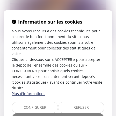
Information sur les cookies
Nous avons recours à des cookies techniques pour
assurer le bon fonctionnement du site, nous
utilisons également des cookies soumis à votre
consentement pour collecter des statistiques de
visite.
Poursuite de la caution personne
Cliquez ci-dessous sur « ACCEPTER » pour accepter
physique après le jugement d’ouverture
le dépôt de l'ensemble des cookies ou sur «
de la procédure de redressement : la
CONFIGURER » pour choisir quels cookies
nécessaire exigibilité de la créance à son
nécessitant votre consentement seront déposés
(cookies statistiques), avant de continuer votre visite
égard
du site.
12/01/2024
Plus d'informations
Lorsque le jugement d’ouverture d’une
procédure de sauvegarde ou de
redressement judiciaires est prononcé,
CONFIGURER
REFUSER
l’article L.622-28 du Code de commerce