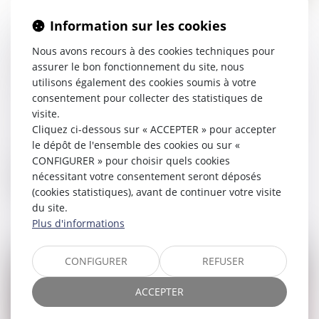
Information sur les cookies
Recevabilité de la tierce opposition de
Nous avons recours à des cookies techniques pour
l’actionnaire évincé par le plan de
assurer le bon fonctionnement du site, nous
redressement
utilisons également des cookies soumis à votre
29/04/2021
consentement pour collecter des statistiques de
Si l’associé est, en principe, représenté,
visite.
dans les litiges opposant la société à des
Cliquez ci-dessous sur « ACCEPTER » pour accepter
tiers, par le représentant légal de la
le dépôt de l'ensemble des cookies ou sur «
société, il est néanmoins receva...
CONFIGURER » pour choisir quels cookies
nécessitant votre consentement seront déposés
Lire la suite
(cookies statistiques), avant de continuer votre visite
du site.
Plus d'informations
CONFIGURER
REFUSER
ACCEPTER