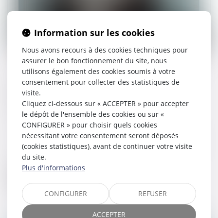
Information sur les cookies
Nous avons recours à des cookies techniques pour
assurer le bon fonctionnement du site, nous
utilisons également des cookies soumis à votre
Regroupement d’établissements à une
consentement pour collecter des statistiques de
même adresse : nouvelles conditions
visite.
Cliquez ci-dessous sur « ACCEPTER » pour accepter
prévues par le Code de commerce
le dépôt de l'ensemble des cookies ou sur «
02/09/2025
CONFIGURER » pour choisir quels cookies
Un nouvel arrêté introduit les articles A.
nécessitant votre consentement seront déposés
123-83-2 et A. 123-83-3 dans le Code de
(cookies statistiques), avant de continuer votre visite
commerce. Ces dispositions autorisent le
du site.
regroupement, à une même adresse...
Plus d'informations
Lire la suite
CONFIGURER
REFUSER
ACCEPTER