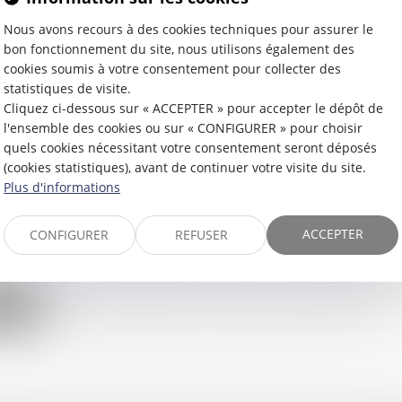
21
Nous avons recours à des cookies techniques pour assurer le
nnance crée un registre national des entreprises 
bon fonctionnement du site, nous utilisons également des
s’immatriculer à compter du 1er janvier 2023 et ren
cookies soumis à votre consentement pour collecter des
statistiques de visite.
suite
Cliquez ci-dessous sur « ACCEPTER » pour accepter le dépôt de
l'ensemble des cookies ou sur « CONFIGURER » pour choisir
quels cookies nécessitant votre consentement seront déposés
(cookies statistiques), avant de continuer votre visite du site.
Plus d'informations
 : le contrôle des organismes bénéficiaires de 
021
ACCEPTER
CONFIGURER
REFUSER
par le Conseil constitutionnel, la loi confortant le 
ue vient d’être publiée. Elle comporte plusieurs me
suite