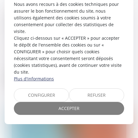
Nous avons recours à des cookies techniques pour
assurer le bon fonctionnement du site, nous
utilisons également des cookies soumis à votre
Reprise du marché du M&A : entre
consentement pour collecter des statistiques de
optimisme et incertitudes
visite.
25/07/2024
Cliquez ci-dessous sur « ACCEPTER » pour accepter
Le cabinet de conseil et d’audit PwC
le dépôt de l'ensemble des cookies ou sur «
dévoile les résultats de son étude
CONFIGURER » pour choisir quels cookies
mondiale Global M&A Industry Trends :
nécessitant votre consentement seront déposés
2024 Mid-Year Outlook, qui identifie les
(cookies statistiques), avant de continuer votre visite
princi...
du site.
Plus d'informations
Lire la suite
CONFIGURER
REFUSER
ACCEPTER