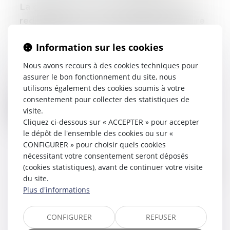
La garantie en cas de sauvegarde, de
redressement ou de liquidation judiciaire
31/07/2020
En cas de redressement ou de liquidation
Information sur les cookies
judiciaire de son entreprise (après
Nous avons recours à des cookies techniques pour
décision du tribunal de commerce si le
assurer le bon fonctionnement du site, nous
débiteur exerce une activité
utilisons également des cookies soumis à votre
commerciale...
consentement pour collecter des statistiques de
Lire la suite
visite.
Cliquez ci-dessous sur « ACCEPTER » pour accepter
le dépôt de l'ensemble des cookies ou sur «
CONFIGURER » pour choisir quels cookies
nécessitant votre consentement seront déposés
(cookies statistiques), avant de continuer votre visite
du site.
Plus d'informations
CONFIGURER
REFUSER