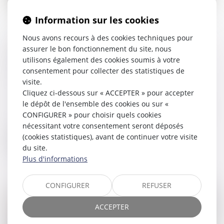
Information sur les cookies
Nous avons recours à des cookies techniques pour
Non-recouvrement de créances
assurer le bon fonctionnement du site, nous
intragroupe : la faillite personnelle du
utilisons également des cookies soumis à votre
dirigeant n'est pas systématique
consentement pour collecter des statistiques de
23/04/2020
visite.
Le dirigeant d'une holding et de sa
Cliquez ci-dessous sur « ACCEPTER » pour accepter
filiale, qui n'a pas recouvré les créances
le dépôt de l'ensemble des cookies ou sur «
détenues par la première sur la seconde
CONFIGURER » pour choisir quels cookies
en vertu d'une convention de trésoreri...
nécessitant votre consentement seront déposés
(cookies statistiques), avant de continuer votre visite
Lire la suite
du site.
Plus d'informations
CONFIGURER
REFUSER
ACCEPTER