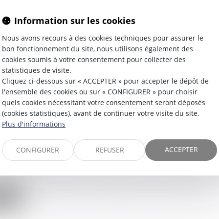
Information sur les cookies
nforme de l’ACPR et procédure collective d’un é
Nous avons recours à des cookies techniques pour assurer le
020
bon fonctionnement du site, nous utilisons également des
ment à l'article 86 de la directive 2014/59/EC qui
cookies soumis à votre consentement pour collecter des
nt à une procédure collective une personne relev
statistiques de visite.
Cliquez ci-dessous sur « ACCEPTER » pour accepter le dépôt de
suite
l'ensemble des cookies ou sur « CONFIGURER » pour choisir
quels cookies nécessitant votre consentement seront déposés
(cookies statistiques), avant de continuer votre visite du site.
Plus d'informations
tion d’une société : les conséquences fiscales
ACCEPTER
CONFIGURER
REFUSER
020
dation d’une société, qui peut très bien s’opérer d
amiable, a plusieurs conséquences fiscales spécifi
suite