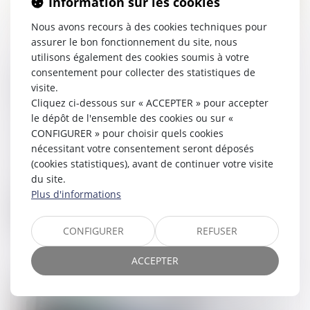
Information sur les cookies
Nous avons recours à des cookies techniques pour
assurer le bon fonctionnement du site, nous
utilisons également des cookies soumis à votre
consentement pour collecter des statistiques de
En levant 600 M€, Mistral AI frôle les 6
visite.
Md€ de valorisation
Cliquez ci-dessous sur « ACCEPTER » pour accepter
26/06/2024
le dépôt de l'ensemble des cookies ou sur «
La start-up française Mistral AI a bouclé
CONFIGURER » pour choisir quels cookies
une levée de fonds de 600 M€ mêlant
nécessitant votre consentement seront déposés
dette et capital investissement. La
(cookies statistiques), avant de continuer votre visite
valorisation de la société frôle les 6
du site.
Md€....
Plus d'informations
Lire la suite
CONFIGURER
REFUSER
ACCEPTER