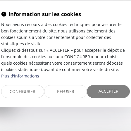
acquisition : ces acteurs qui misent sur les oper
025
Information sur les cookies
contexte économique incertain de 2025, l'operating
un maillon essentiel des fusions-acquisitions. Jadis
Nous avons recours à des cookies techniques pour assurer le
bon fonctionnement du site, nous utilisons également des
suite
cookies soumis à votre consentement pour collecter des
statistiques de visite.
Cliquez ci-dessous sur « ACCEPTER » pour accepter le dépôt de
l'ensemble des cookies ou sur « CONFIGURER » pour choisir
quels cookies nécessitant votre consentement seront déposés
(cookies statistiques), avant de continuer votre visite du site.
s parts en SARL : que se passe-t-il si la sociét
Plus d'informations
025
cation de l’article L 223-14 du Code de commerce, 
ACCEPTER
CONFIGURER
REFUSER
 société à responsabilité limitée (SARL) à une per
suite