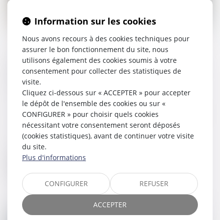
Information sur les cookies
Nous avons recours à des cookies techniques pour
assurer le bon fonctionnement du site, nous
Le juge doit vérifier la preuve de
utilisons également des cookies soumis à votre
l’insuffisance d’actif pour condamner le
consentement pour collecter des statistiques de
dirigeant de la société liquidée
visite.
Cliquez ci-dessous sur « ACCEPTER » pour accepter
04/09/2025
le dépôt de l'ensemble des cookies ou sur «
Selon l’article L.651-2 du Code de
CONFIGURER » pour choisir quels cookies
commerce, en cas de faute de gestion, le
nécessitant votre consentement seront déposés
dirigeant d’une personne morale en
(cookies statistiques), avant de continuer votre visite
liquidation judiciaire peut voir sa
du site.
responsabi...
Plus d'informations
Lire la suite
CONFIGURER
REFUSER
ACCEPTER