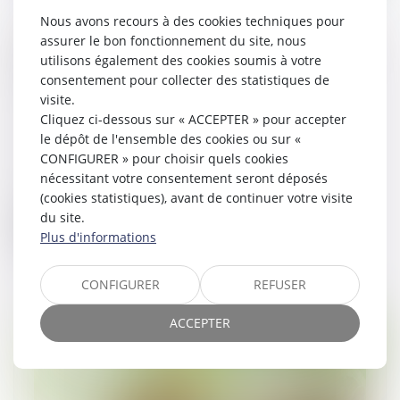
Nous avons recours à des cookies techniques pour
Entreprises en difficulté : le
assurer le bon fonctionnement du site, nous
remboursement de votre PGE peut être
utilisons également des cookies soumis à votre
étalé
consentement pour collecter des statistiques de
16/02/2023
visite.
Les entreprises qui éprouvent des
Cliquez ci-dessous sur « ACCEPTER » pour accepter
difficultés pour rembourser leur prêt
le dépôt de l'ensemble des cookies ou sur «
garanti par l’État en 2023 peuvent
CONFIGURER » pour choisir quels cookies
demander à le rééchelonner sur 8 ou 10
nécessitant votre consentement seront déposés
ans...
(cookies statistiques), avant de continuer votre visite
du site.
Lire la suite
Plus d'informations
CONFIGURER
REFUSER
ACCEPTER