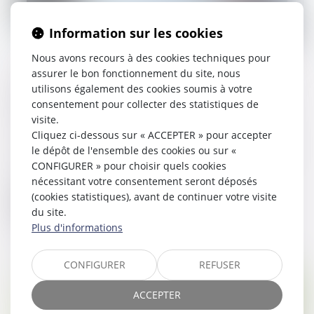
Information sur les cookies
Nous avons recours à des cookies techniques pour
assurer le bon fonctionnement du site, nous
Immatriculation au RNE : obtenez dès à
utilisons également des cookies soumis à votre
présent votre attestation !
consentement pour collecter des statistiques de
27/08/2024
visite.
Il est désormais possible d'obtenir une
Cliquez ci-dessous sur « ACCEPTER » pour accepter
attestation d'immatriculation au Registre
le dépôt de l'ensemble des cookies ou sur «
national des entreprises (RNE). Jusqu'à
CONFIGURER » pour choisir quels cookies
présent, seuls un extrait d'immatri...
nécessitant votre consentement seront déposés
(cookies statistiques), avant de continuer votre visite
Lire la suite
du site.
Plus d'informations
CONFIGURER
REFUSER
ACCEPTER