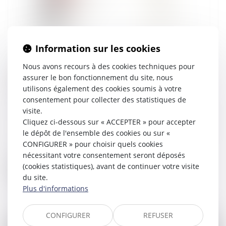
Information sur les cookies
Nous avons recours à des cookies techniques pour
Biloba, le chat médical qui rassure les
assurer le bon fonctionnement du site, nous
parents lève 1,2 million d'euros
utilisons également des cookies soumis à votre
30/07/2020
consentement pour collecter des statistiques de
Lancée au coeur du confinement,
visite.
l'application Biloba propose un service de
Cliquez ci-dessous sur « ACCEPTER » pour accepter
chat médical à destination des parents
le dépôt de l'ensemble des cookies ou sur «
inquiets pour leur progéniture. La start-
CONFIGURER » pour choisir quels cookies
up...
nécessitant votre consentement seront déposés
(cookies statistiques), avant de continuer votre visite
Lire la suite
du site.
Plus d'informations
CONFIGURER
REFUSER