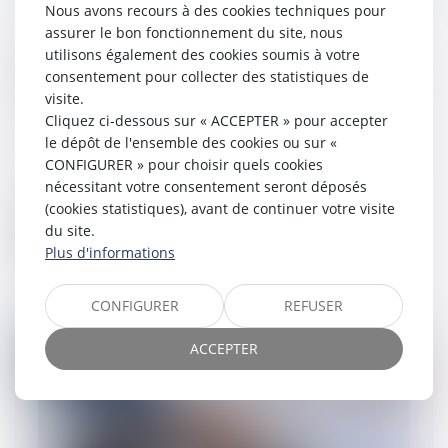
Nous avons recours à des cookies techniques pour
Le Fonds Innovation Défense participe à
assurer le bon fonctionnement du site, nous
utilisons également des cookies soumis à votre
la levée de fonds de 22 millions d’euros
consentement pour collecter des statistiques de
de la start-up XXII
visite.
19/04/2023
Cliquez ci-dessous sur « ACCEPTER » pour accepter
La start-up XXII, un des leaders français
le dépôt de l'ensemble des cookies ou sur «
dans l’édition de logiciels de vision par
CONFIGURER » pour choisir quels cookies
ordinateur, a réalisé une levée de fonds
nécessitant votre consentement seront déposés
en série A de 22 millions d’euro...
(cookies statistiques), avant de continuer votre visite
du site.
Lire la suite
Plus d'informations
CONFIGURER
REFUSER
ACCEPTER