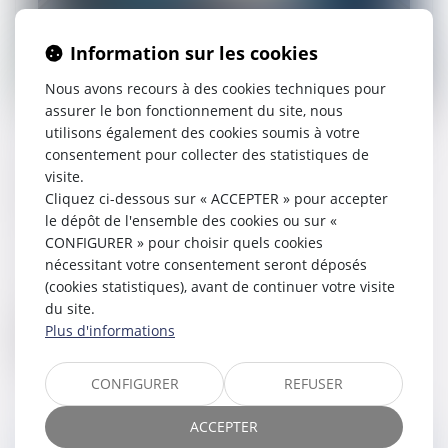
Information sur les cookies
Nous avons recours à des cookies techniques pour
assurer le bon fonctionnement du site, nous
utilisons également des cookies soumis à votre
consentement pour collecter des statistiques de
Du changement pour les entreprises en
visite.
difficultés
Cliquez ci-dessous sur « ACCEPTER » pour accepter
09/12/2021
le dépôt de l'ensemble des cookies ou sur «
Dans le cadre de la crise sanitaire, le
CONFIGURER » pour choisir quels cookies
droit des entreprises en difficulté a été
nécessitant votre consentement seront déposés
aménagé en faveur des petites
(cookies statistiques), avant de continuer votre visite
structures.
du site.
Plus d'informations
Lire la suite
CONFIGURER
REFUSER
ACCEPTER