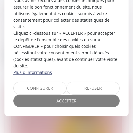
Nous avons recours à des cookies techniques pour
SAS : exclusion d’associé et nullité de
assurer le bon fonctionnement du site, nous
cession d’actions
utilisons également des cookies soumis à votre
26/07/2023
consentement pour collecter des statistiques de
La nullité d’une cession d’actions de SAS
visite.
librement consentie par leur titulaire
Cliquez ci-dessous sur « ACCEPTER » pour accepter
effectuée en violation des statuts ne
le dépôt de l'ensemble des cookies ou sur «
régit pas l’exclusion d’un associé et...
CONFIGURER » pour choisir quels cookies
nécessitant votre consentement seront déposés
Lire la suite
(cookies statistiques), avant de continuer votre visite
du site.
Plus d'informations
CONFIGURER
REFUSER
ACCEPTER