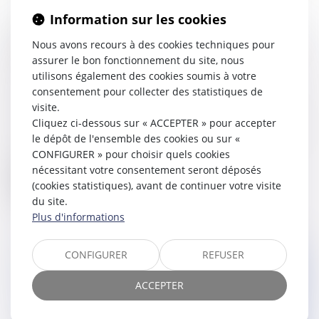
Information sur les cookies
Distinction des sociétés cotées et non
cotées : la partie réglementaire du code
Nous avons recours à des cookies techniques pour
de commerce s’adapte
assurer le bon fonctionnement du site, nous
utilisons également des cookies soumis à votre
13/01/2021
A la suite de l’ordonnance du 16
consentement pour collecter des statistiques de
septembre 2020, un décret du 29
visite.
décembre 2020 créée au sein de la partie
Cliquez ci-dessous sur « ACCEPTER » pour accepter
réglementaire du code de commerce, un
le dépôt de l'ensemble des cookies ou sur «
chapitre dédi...
CONFIGURER » pour choisir quels cookies
nécessitant votre consentement seront déposés
Lire la suite
(cookies statistiques), avant de continuer votre visite
du site.
Plus d'informations
CONFIGURER
REFUSER
ACCEPTER