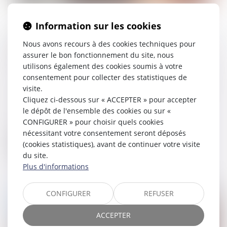
Information sur les cookies
Liquidation judiciaire de l'employeur :
quid des cotisations de mutuelle pour le
Nous avons recours à des cookies techniques pour
assurer le bon fonctionnement du site, nous
salarié ?
utilisons également des cookies soumis à votre
07/03/2025
consentement pour collecter des statistiques de
Le défaut d’information-consultation des
visite.
institutions représentatives du
Cliquez ci-dessous sur « ACCEPTER » pour accepter
personnel, qui peut être sanctionné par
le dépôt de l'ensemble des cookies ou sur «
ailleurs selon les règles régissant le
CONFIGURER » pour choisir quels cookies
fonct...
nécessitant votre consentement seront déposés
(cookies statistiques), avant de continuer votre visite
Lire la suite
du site.
Plus d'informations
CONFIGURER
REFUSER
ACCEPTER