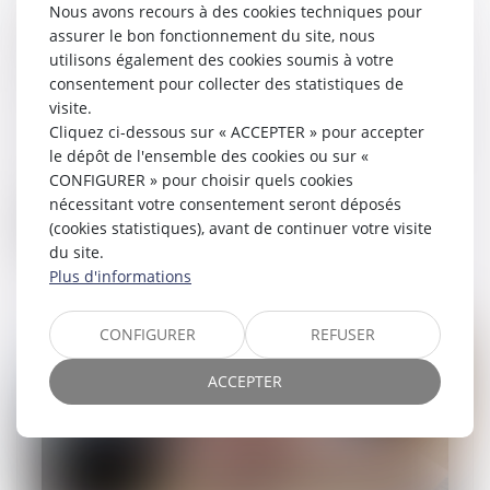
SAS et décisions collectives des
Nous avons recours à des cookies techniques pour
associés : les statuts peuvent-ils fixer le
assurer le bon fonctionnement du site, nous
utilisons également des cookies soumis à votre
seuil des voix exprimées ?
consentement pour collecter des statistiques de
27/11/2024
visite.
Dans une décision rendue le 15 novembre
Cliquez ci-dessous sur « ACCEPTER » pour accepter
2024, la Cour de cassation, réunie en
le dépôt de l'ensemble des cookies ou sur «
assemblée plénière, s’est prononcée sur
CONFIGURER » pour choisir quels cookies
la question de savoir si les statuts d’...
nécessitant votre consentement seront déposés
(cookies statistiques), avant de continuer votre visite
Lire la suite
du site.
Plus d'informations
CONFIGURER
REFUSER
ACCEPTER