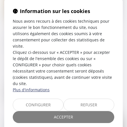
Information sur les cookies
Nous avons recours à des cookies techniques pour
assurer le bon fonctionnement du site, nous
utilisons également des cookies soumis à votre
Outsight lève 22 millions d'euros pour
consentement pour collecter des statistiques de
multiplier les usages des Lidars
visite.
03/11/2022
Cliquez ci-dessous sur « ACCEPTER » pour accepter
La start-up française Outsight lève 22
le dépôt de l'ensemble des cookies ou sur «
millions d'euros pour continuer à
CONFIGURER » pour choisir quels cookies
développer son logiciel d'analyse des
nécessitant votre consentement seront déposés
données Lidar. Elle a séduit des dizaines
(cookies statistiques), avant de continuer votre visite
d'in...
du site.
Plus d'informations
Lire la suite
CONFIGURER
REFUSER
ACCEPTER