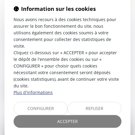
Information sur les cookies
Nous avons recours à des cookies techniques pour
assurer le bon fonctionnement du site, nous
L'UE réalise sa première émission record
utilisons également des cookies soumis à votre
consentement pour collecter des statistiques de
d'obligations vertes
visite.
21/10/2021
Cliquez ci-dessous sur « ACCEPTER » pour accepter
Le 12 octobre, la Commission
le dépôt de l'ensemble des cookies ou sur «
européenne a émis sa première émission
CONFIGURER » pour choisir quels cookies
d'obligations vertes (green bonds), qui lui
nécessitant votre consentement seront déposés
a permis de lever 12 milliards d'euros à
(cookies statistiques), avant de continuer votre visite
util...
du site.
Lire la suite
Plus d'informations
CONFIGURER
REFUSER
ACCEPTER