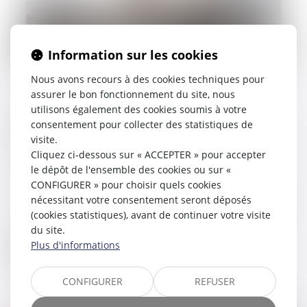
Information sur les cookies
Nous avons recours à des cookies techniques pour
assurer le bon fonctionnement du site, nous
utilisons également des cookies soumis à votre
Non-recouvrement de créances
consentement pour collecter des statistiques de
intragroupe : la faillite personnelle du
visite.
dirigeant n'est pas systématique
Cliquez ci-dessous sur « ACCEPTER » pour accepter
23/04/2020
le dépôt de l'ensemble des cookies ou sur «
Le dirigeant d'une holding et de sa
CONFIGURER » pour choisir quels cookies
filiale, qui n'a pas recouvré les créances
nécessitant votre consentement seront déposés
détenues par la première sur la seconde
(cookies statistiques), avant de continuer votre visite
en vertu d'une convention de trésoreri...
du site.
Plus d'informations
Lire la suite
CONFIGURER
REFUSER