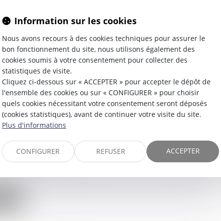
Information sur les cookies
nce de la liquidation de la société sur la resti
Nous avons recours à des cookies techniques pour assurer le
022
bon fonctionnement du site, nous utilisons également des
t que la situation présentée par le cédant de ses
cookies soumis à votre consentement pour collecter des
ors placée en liquidation judiciaire ne correspondait 
statistiques de visite.
Cliquez ci-dessous sur « ACCEPTER » pour accepter le dépôt de
suite
l'ensemble des cookies ou sur « CONFIGURER » pour choisir
quels cookies nécessitant votre consentement seront déposés
(cookies statistiques), avant de continuer votre visite du site.
Plus d'informations
 du chef d’entreprise : le modèle d’attestation 
ACCEPTER
CONFIGURER
REFUSER
022
ration dans laquelle le chef d’entreprise indique l
 qui travaille régulièrement avec lui doit être acc
suite