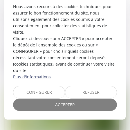
Nous avons recours à des cookies techniques pour
Cessation de paiement : fin de la mesure
assurer le bon fonctionnement du site, nous
mise en place pendant la crise
utilisons également des cookies soumis à votre
04/09/2020
consentement pour collecter des statistiques de
« L’état de cessation des paiements est
visite.
apprécié en considération de la situation
Cliquez ci-dessous sur « ACCEPTER » pour accepter
du débiteur à la date du 12 mars 2020.
le dépôt de l'ensemble des cookies ou sur «
»...
CONFIGURER » pour choisir quels cookies
nécessitant votre consentement seront déposés
Lire la suite
(cookies statistiques), avant de continuer votre visite
du site.
Plus d'informations
CONFIGURER
REFUSER
ACCEPTER