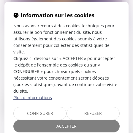
Information sur les cookies
Nous avons recours à des cookies techniques pour
assurer le bon fonctionnement du site, nous
utilisons également des cookies soumis à votre
consentement pour collecter des statistiques de
De l’importance pour chaque codébiteur
visite.
condamné in solidum d’interjeter appel
Cliquez ci-dessous sur « ACCEPTER » pour accepter
09/03/2023
le dépôt de l'ensemble des cookies ou sur «
Une société, détenue par plusieurs
CONFIGURER » pour choisir quels cookies
sociétés est placée en redressement
nécessitant votre consentement seront déposés
judiciaire et l’ensemble des salariés sont
(cookies statistiques), avant de continuer votre visite
licenciés. Plusieurs salariés assignent
du site.
les...
Plus d'informations
Lire la suite
CONFIGURER
REFUSER
ACCEPTER