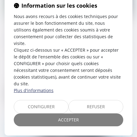
Information sur les cookies
Nous avons recours à des cookies techniques pour
assurer le bon fonctionnement du site, nous
utilisons également des cookies soumis à votre
Clôture de la liquidation judiciaire et
consentement pour collecter des statistiques de
reprise de l’action en garantie du coobligé
visite.
Cliquez ci-dessous sur « ACCEPTER » pour accepter
11/05/2023
Un couple, marié sous le régime de la
le dépôt de l'ensemble des cookies ou sur «
communauté, a acquis un fonds de
CONFIGURER » pour choisir quels cookies
commerce à l’aide de deux prêts
nécessitant votre consentement seront déposés
consentis par une banque. En 2013, le
(cookies statistiques), avant de continuer votre visite
divorce du coupl...
du site.
Plus d'informations
Lire la suite
CONFIGURER
REFUSER
ACCEPTER