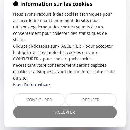
Information sur les cookies
Nous avons recours à des cookies techniques pour
assurer le bon fonctionnement du site, nous
Reconstitution des capitaux propres :
utilisons également des cookies soumis à votre
publication du décret d’application
consentement pour collecter des statistiques de
visite.
30/08/2023
Pris en application des articles L. 223-42
Cliquez ci-dessous sur « ACCEPTER » pour accepter
et L. 225-248 du Code de commerce dans
le dépôt de l'ensemble des cookies ou sur «
leur rédaction issue de l’article 14 de la
CONFIGURER » pour choisir quels cookies
loi DDADUE 3 (L. n° 2023-171, 9...
nécessitant votre consentement seront déposés
(cookies statistiques), avant de continuer votre visite
Lire la suite
du site.
Plus d'informations
CONFIGURER
REFUSER
ACCEPTER