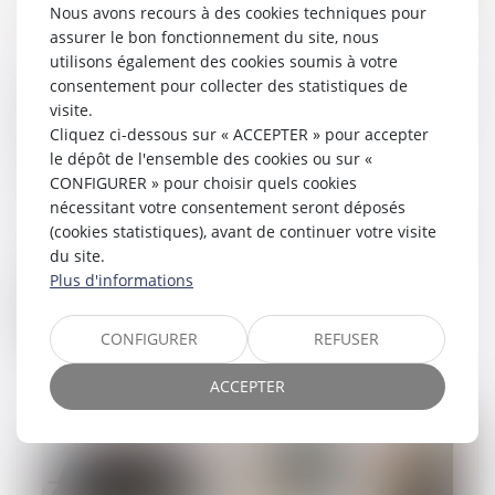
Nous avons recours à des cookies techniques pour
assurer le bon fonctionnement du site, nous
utilisons également des cookies soumis à votre
consentement pour collecter des statistiques de
Le parcours d’une levée de fonds et son
visite.
impact sur le business d’une start-up
Cliquez ci-dessous sur « ACCEPTER » pour accepter
28/02/2024
le dépôt de l'ensemble des cookies ou sur «
L’écosystème entrepreneurial est un
CONFIGURER » pour choisir quels cookies
terrain fertile où les idées prennent vie
nécessitant votre consentement seront déposés
et se transforment en innovations
(cookies statistiques), avant de continuer votre visite
concrètes qui façonnent notre avenir. Au
du site.
cœur...
Plus d'informations
Lire la suite
CONFIGURER
REFUSER
ACCEPTER