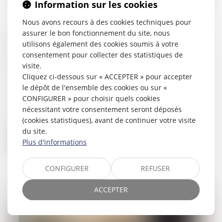
Information sur les cookies
Nous avons recours à des cookies techniques pour
Action Ut singuli : les associés peuvent
assurer le bon fonctionnement du site, nous
agir même si la société a déjà engagé
utilisons également des cookies soumis à votre
une action !
consentement pour collecter des statistiques de
visite.
21/05/2025
Selon l’article L. 223-22 du Code de
Cliquez ci-dessous sur « ACCEPTER » pour accepter
commerce, les associés d’une SARL
le dépôt de l'ensemble des cookies ou sur «
disposent de la faculté d’exercer une
CONFIGURER » pour choisir quels cookies
action ut singuli, destinée à obtenir
nécessitant votre consentement seront déposés
réparation...
(cookies statistiques), avant de continuer votre visite
du site.
Lire la suite
Plus d'informations
CONFIGURER
REFUSER
ACCEPTER