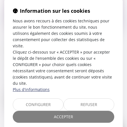
Information sur les cookies
Nous avons recours à des cookies techniques pour
assurer le bon fonctionnement du site, nous
utilisons également des cookies soumis à votre
consentement pour collecter des statistiques de
Liquidation d’une société : les
visite.
conséquences fiscales
Cliquez ci-dessous sur « ACCEPTER » pour accepter
le dépôt de l'ensemble des cookies ou sur «
09/01/2020
CONFIGURER » pour choisir quels cookies
La liquidation d’une société, qui peut
nécessitant votre consentement seront déposés
très bien s’opérer de manière judiciaire
(cookies statistiques), avant de continuer votre visite
ou de manière amiable, a plusieurs
du site.
conséquences fiscales spécifiques en
Plus d'informations
matiè...
Lire la suite
CONFIGURER
REFUSER
ACCEPTER