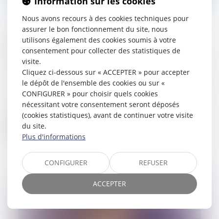
Information sur les cookies
Nous avons recours à des cookies techniques pour
Conseil national du commerce : des
assurer le bon fonctionnement du site, nous
utilisons également des cookies soumis à votre
réformes majeures pour simplifier les
consentement pour collecter des statistiques de
formalités commerciales
visite.
19/03/2024
Cliquez ci-dessous sur « ACCEPTER » pour accepter
Le Conseil national du commerce (CNC) a
le dépôt de l'ensemble des cookies ou sur «
fait des avancées notables pour simplifier
CONFIGURER » pour choisir quels cookies
le quotidien des commerçants et pour
nécessitant votre consentement seront déposés
moderniser le secteur du commerce.
(cookies statistiques), avant de continuer votre visite
du site.
Lire la suite
Plus d'informations
CONFIGURER
REFUSER
ACCEPTER